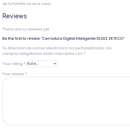
de la familia se va a casa.
Reviews
There are no reviews yet.
Be the first to review “Cerradura Digital Inteligente DL30Z ZKTECO”
Tu dirección de correo electrónico no será publicada.
Los
campos obligatorios están marcados con
*
Your rating
*
Your review
*