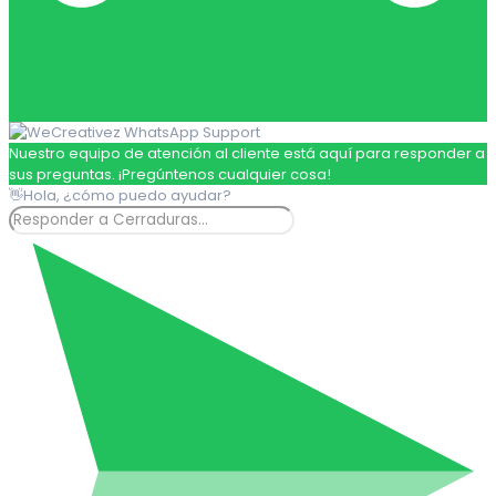
Nuestro equipo de atención al cliente está aquí para responder a
sus preguntas. ¡Pregúntenos cualquier cosa!
👋Hola, ¿cómo puedo ayudar?