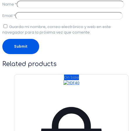
Name
*
Email
*
Guarda mi nombre, correo electrónico y web en este
navegador para la próxima vez que comente.
Related products
On Sale